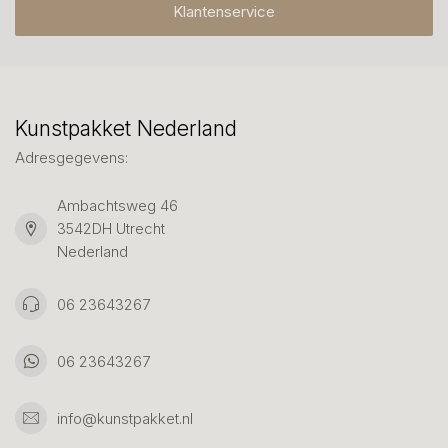
Klantenservice
Kunstpakket Nederland
Adresgegevens:
Ambachtsweg 46
3542DH Utrecht
Nederland
06 23643267
06 23643267
info@kunstpakket.nl