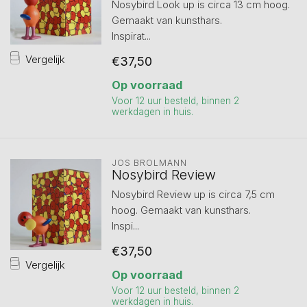
Nosybird Look up is circa 13 cm hoog.
Gemaakt van kunsthars.
Inspirat...
Vergelijk
€37,50
Op voorraad
Voor 12 uur besteld, binnen 2
werkdagen in huis.
JOS BRÖLMANN
Nosybird Review
Nosybird Review up is circa 7,5 cm
hoog. Gemaakt van kunsthars.
Inspi...
€37,50
Vergelijk
Op voorraad
Voor 12 uur besteld, binnen 2
werkdagen in huis.