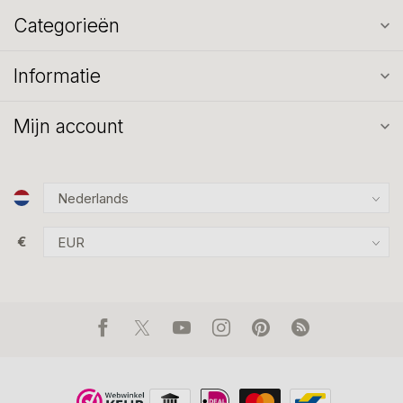
Categorieën
Informatie
Mijn account
€