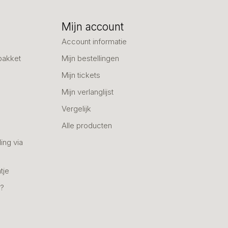
Mijn account
Account informatie
pakket
Mijn bestellingen
Mijn tickets
Mijn verlanglijst
Vergelijk
Alle producten
ing via
tje
n?