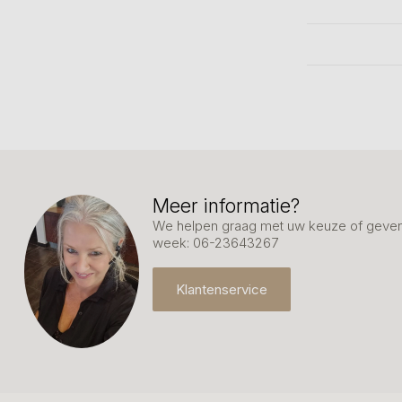
Meer informatie?
We helpen graag met uw keuze of geven 
week: 06-23643267
Klantenservice