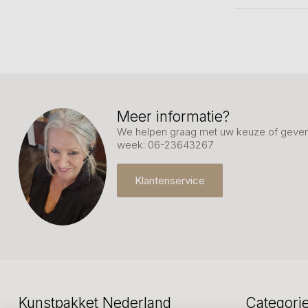
Meer informatie?
We helpen graag met uw keuze of geven 
week: 06-23643267
Klantenservice
Kunstpakket Nederland
Categori