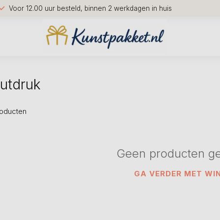
Voor 12.00 uur besteld, binnen 2 werkdagen in huis
utdruk
oducten
Geen producten g
GA VERDER MET WI