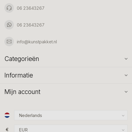
06 23643267
06 23643267
info@kunstpakket.nl
Categorieën
Informatie
Mijn account
€