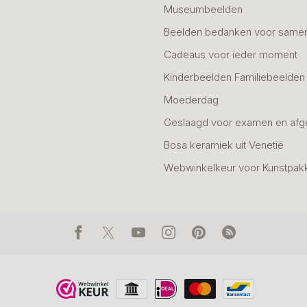
Museumbeelden
Beelden bedanken voor same
Cadeaus voor ieder moment
Kinderbeelden Familiebeelden
Moederdag
Geslaagd voor examen en afg
Bosa keramiek uit Venetië
Webwinkelkeur voor Kunstpak