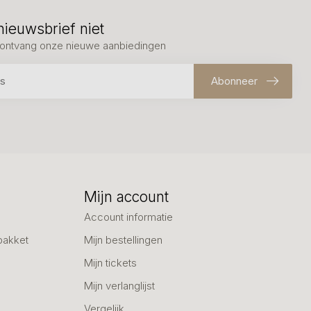
nieuwsbrief niet
en ontvang onze nieuwe aanbiedingen
Abonneer
Mijn account
Account informatie
pakket
Mijn bestellingen
Mijn tickets
Mijn verlanglijst
Vergelijk