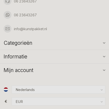
06 23643267
06 23643267
info@kunstpakket.nl
Categorieën
Informatie
Mijn account
€