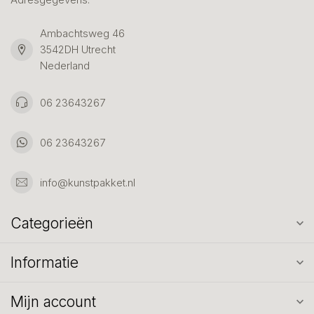
Ambachtsweg 46
3542DH Utrecht
Nederland
06 23643267
06 23643267
info@kunstpakket.nl
Categorieën
Informatie
Mijn account