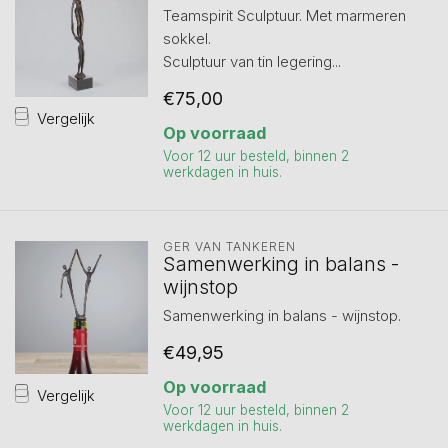
Teamspirit Sculptuur. Met marmeren
sokkel.
Sculptuur van tin legering...
€75,00
Vergelijk
Op voorraad
Voor 12 uur besteld, binnen 2
werkdagen in huis.
GER VAN TANKEREN
Samenwerking in balans -
wijnstop
Samenwerking in balans - wijnstop.
€49,95
Op voorraad
Vergelijk
Voor 12 uur besteld, binnen 2
werkdagen in huis.