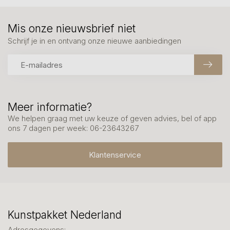
Mis onze nieuwsbrief niet
Schrijf je in en ontvang onze nieuwe aanbiedingen
Meer informatie?
We helpen graag met uw keuze of geven advies, bel of app
ons 7 dagen per week: 06-23643267
Klantenservice
Kunstpakket Nederland
Adresgegevens: