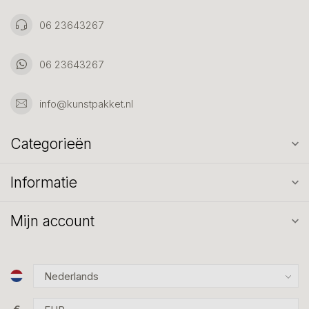
06 23643267
06 23643267
info@kunstpakket.nl
Categorieën
Informatie
Mijn account