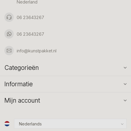
Nederland
06 23643267
06 23643267
info@kunstpakket.nl
Categorieën
Informatie
Mijn account