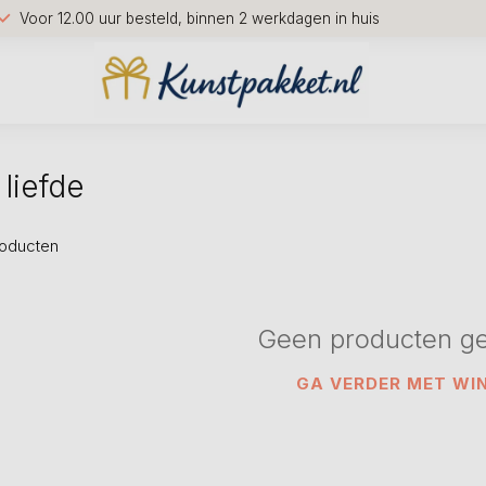
Voor 12.00 uur besteld, binnen 2 werkdagen in huis
liefde
oducten
Geen producten g
GA VERDER MET WI