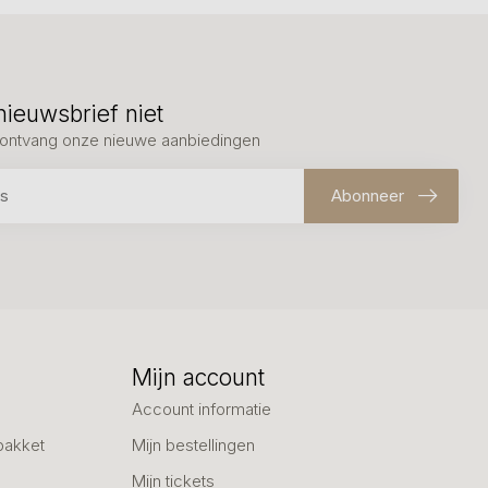
nieuwsbrief niet
en ontvang onze nieuwe aanbiedingen
Abonneer
Mijn account
Account informatie
pakket
Mijn bestellingen
Mijn tickets