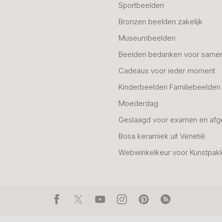
Sportbeelden
Bronzen beelden zakelijk
Museumbeelden
Beelden bedanken voor same
Cadeaus voor ieder moment
Kinderbeelden Familiebeelden
Moederdag
Geslaagd voor examen en afg
Bosa keramiek uit Venetië
Webwinkelkeur voor Kunstpak