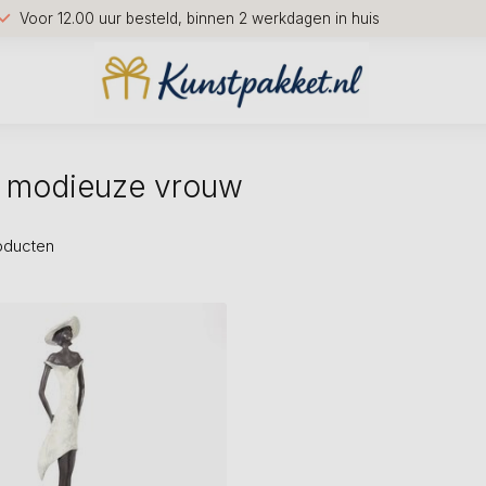
Voor 12.00 uur besteld, binnen 2 werkdagen in huis
r modieuze vrouw
oducten