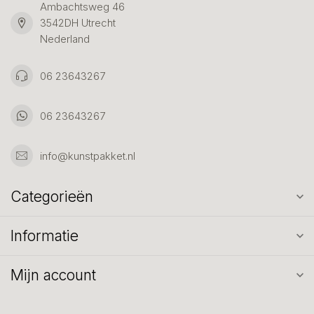
Ambachtsweg 46
3542DH Utrecht
Nederland
06 23643267
06 23643267
info@kunstpakket.nl
Categorieën
Informatie
Mijn account