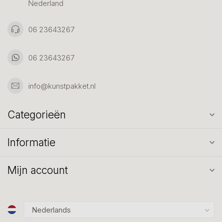
Nederland
06 23643267
06 23643267
info@kunstpakket.nl
Categorieën
Informatie
Mijn account