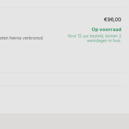
€96,00
Op voorraad
Voor 12 uur besteld, binnen 2
oten hierna verbronsd.
werkdagen in huis.