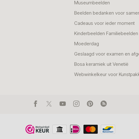
Museumbeelden
Beelden bedanken voor same
Cadeaus voor ieder moment
Kinderbeelden Familiebeelden
Moederdag
Geslaagd voor examen en afg
Bosa keramiek uit Venetië
Webwinkelkeur voor Kunstpak