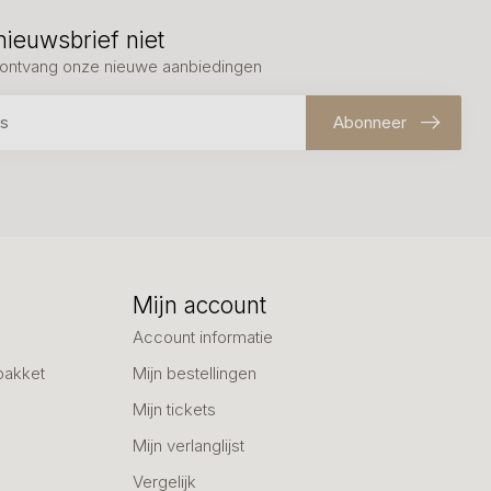
nieuwsbrief niet
en ontvang onze nieuwe aanbiedingen
Abonneer
Mijn account
Account informatie
pakket
Mijn bestellingen
Mijn tickets
Mijn verlanglijst
Vergelijk