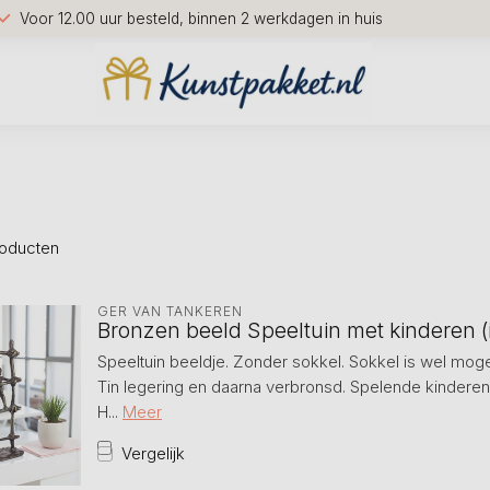
Voor 12.00 uur besteld, binnen 2 werkdagen in huis
oducten
GER VAN TANKEREN
Bronzen beeld Speeltuin met kinderen (
Speeltuin beeldje. Zonder sokkel. Sokkel is wel moge
Tin legering en daarna verbronsd. Spelende kinderen
H...
Meer
Vergelijk