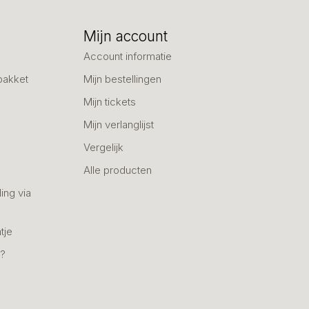
Mijn account
Account informatie
pakket
Mijn bestellingen
Mijn tickets
Mijn verlanglijst
Vergelijk
Alle producten
ing via
tje
n?