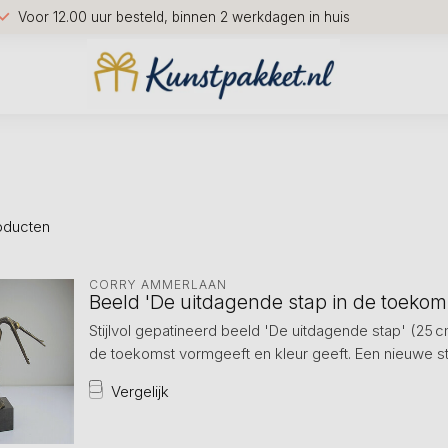
Voor 12.00 uur besteld, binnen 2 werkdagen in huis
oducten
CORRY AMMERLAAN
Beeld 'De uitdagende stap in de toekom
Stijlvol gepatineerd beeld 'De uitdagende stap' (25
de toekomst vormgeeft en kleur geeft. Een nieuwe st
Vergelijk