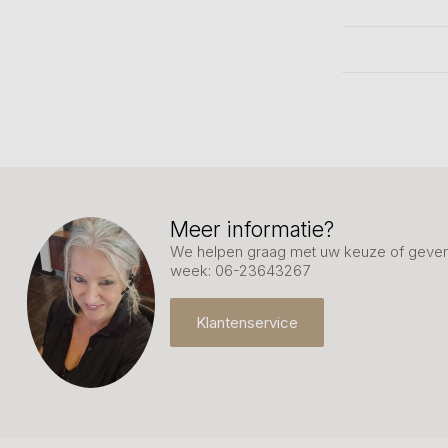
Meer informatie?
We helpen graag met uw keuze of geven 
week: 06-23643267
Klantenservice