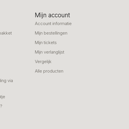
Mijn account
Account informatie
pakket
Mijn bestellingen
Mijn tickets
Mijn verlanglijst
Vergelijk
Alle producten
ing via
tje
n?