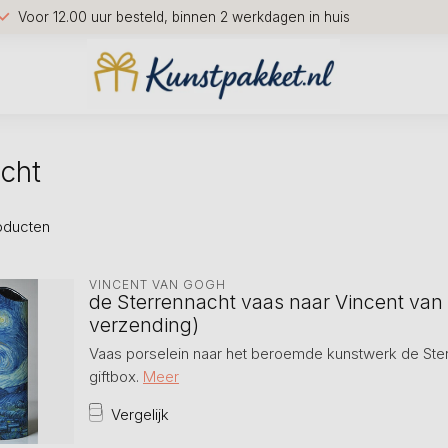
Voor 12.00 uur besteld, binnen 2 werkdagen in huis
cht
oducten
VINCENT VAN GOGH
de Sterrennacht vaas naar Vincent van 
verzending)
Vaas porselein naar het beroemde kunstwerk de Ster
giftbox.
Meer
Vergelijk