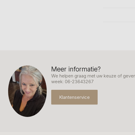
Meer informatie?
We helpen graag met uw keuze of geven 
week: 06-23643267
Klantenservice