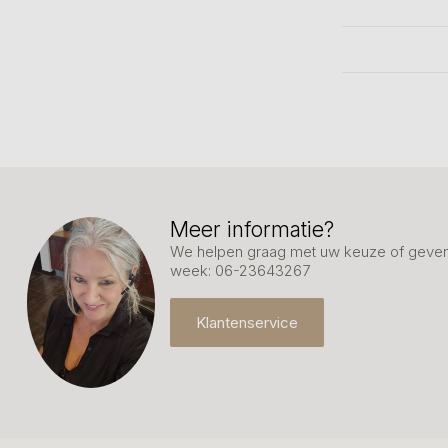
Meer informatie?
We helpen graag met uw keuze of geven 
week: 06-23643267
Klantenservice