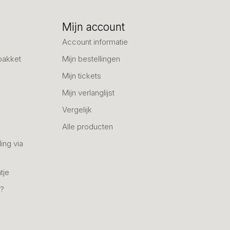
Mijn account
Account informatie
pakket
Mijn bestellingen
Mijn tickets
Mijn verlanglijst
Vergelijk
Alle producten
ing via
tje
n?