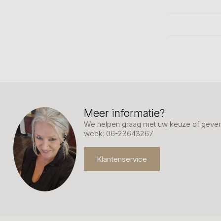
Meer informatie?
We helpen graag met uw keuze of geven 
week: 06-23643267
Klantenservice