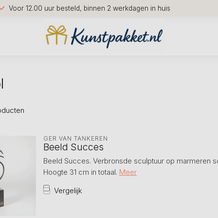
Voor 12.00 uur besteld, binnen 2 werkdagen in huis
l
oducten
GER VAN TANKEREN
Beeld Succes
Beeld Succes. Verbronsde sculptuur op marmeren s
Hoogte 31 cm in totaal.
Meer
Vergelijk