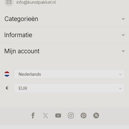
info@kunstpakket.nl
Categorieën
Informatie
Mijn account
€