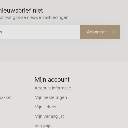
nieuwsbrief niet
en ontvang onze nieuwe aanbiedingen
Abonneer
Mijn account
Account informatie
pakket
Mijn bestellingen
Mijn tickets
Mijn verlanglijst
Vergelijk