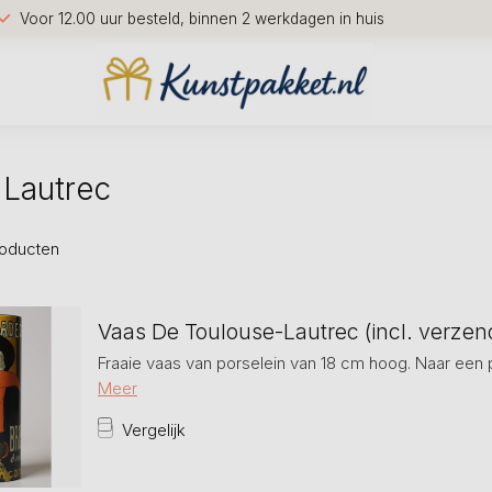
Voor 12.00 uur besteld, binnen 2 werkdagen in huis
 Lautrec
oducten
Vaas De Toulouse-Lautrec (incl. verze
Fraaie vaas van porselein van 18 cm hoog. Naar een 
Meer
Vergelijk