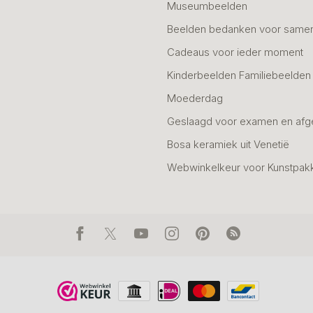
Museumbeelden
Beelden bedanken voor same
Cadeaus voor ieder moment
Kinderbeelden Familiebeelden
Moederdag
Geslaagd voor examen en afg
Bosa keramiek uit Venetië
Webwinkelkeur voor Kunstpak