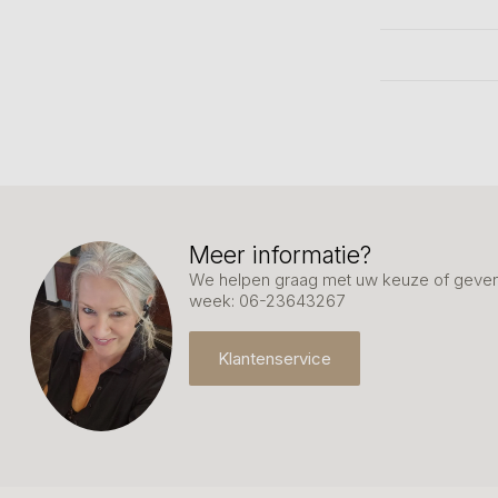
Meer informatie?
We helpen graag met uw keuze of geven 
week: 06-23643267
Klantenservice