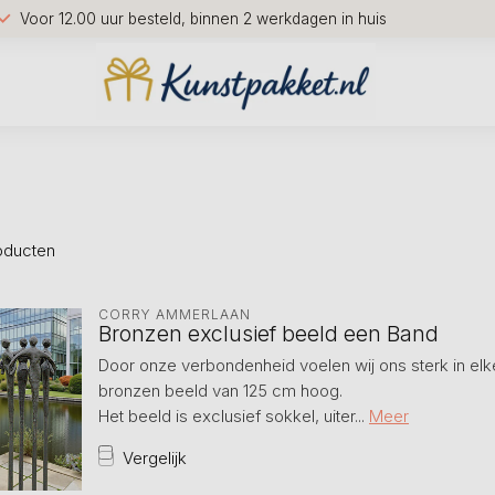
Voor 12.00 uur besteld, binnen 2 werkdagen in huis
oducten
CORRY AMMERLAAN
Bronzen exclusief beeld een Band
Door onze verbondenheid voelen wij ons sterk in elke
bronzen beeld van 125 cm hoog.
Het beeld is exclusief sokkel, uiter...
Meer
Vergelijk