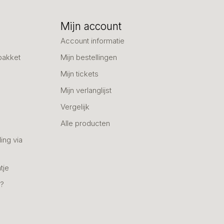
Mijn account
Account informatie
pakket
Mijn bestellingen
Mijn tickets
Mijn verlanglijst
Vergelijk
Alle producten
ing via
tje
n?