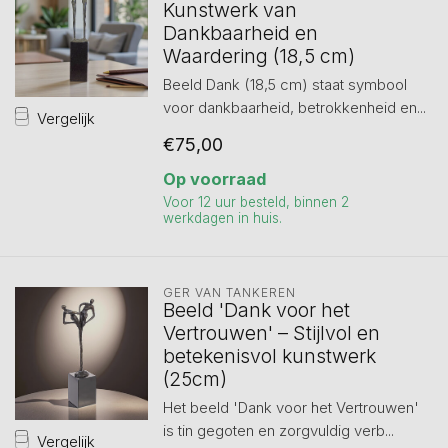
Kunstwerk van
Dankbaarheid en
Waardering (18,5 cm)
Beeld Dank (18,5 cm) staat symbool
voor dankbaarheid, betrokkenheid en...
Vergelijk
€75,00
Op voorraad
Voor 12 uur besteld, binnen 2
werkdagen in huis.
GER VAN TANKEREN
Beeld 'Dank voor het
Vertrouwen' – Stijlvol en
betekenisvol kunstwerk
(25cm)
Het beeld 'Dank voor het Vertrouwen'
is tin gegoten en zorgvuldig verb...
Vergelijk