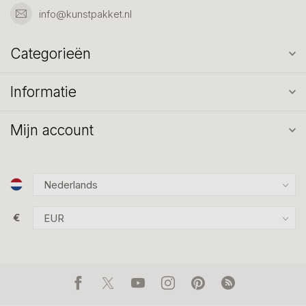
info@kunstpakket.nl
Categorieën
Informatie
Mijn account
€