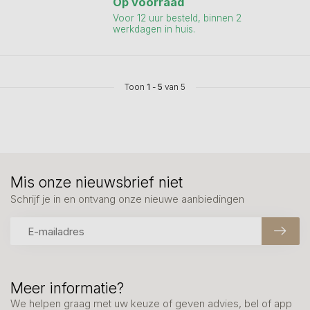
Op voorraad
Voor 12 uur besteld, binnen 2
werkdagen in huis.
Toon
1
-
5
van 5
Mis onze nieuwsbrief niet
Schrijf je in en ontvang onze nieuwe aanbiedingen
Meer informatie?
We helpen graag met uw keuze of geven advies, bel of app