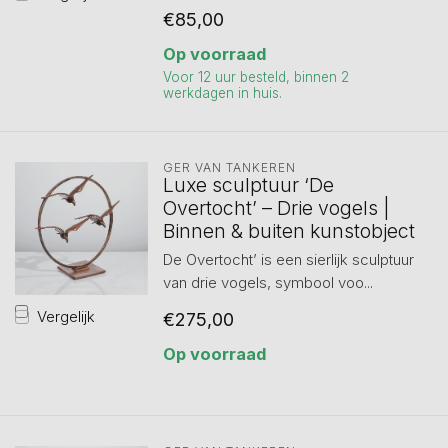
€85,00
Op voorraad
Voor 12 uur besteld, binnen 2
werkdagen in huis.
GER VAN TANKEREN
Luxe sculptuur ‘De
Overtocht’ – Drie vogels |
Binnen & buiten kunstobject
De Overtocht’ is een sierlijk sculptuur
van drie vogels, symbool voo...
Vergelijk
€275,00
Op voorraad