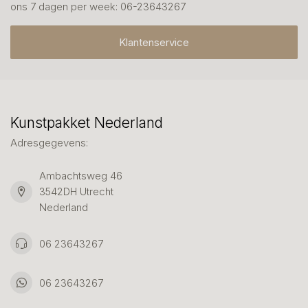
ons 7 dagen per week: 06-23643267
Klantenservice
Kunstpakket Nederland
Adresgegevens:
Ambachtsweg 46
3542DH Utrecht
Nederland
06 23643267
06 23643267