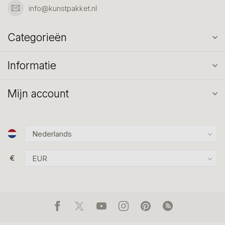
info@kunstpakket.nl
Categorieën
Informatie
Mijn account
€