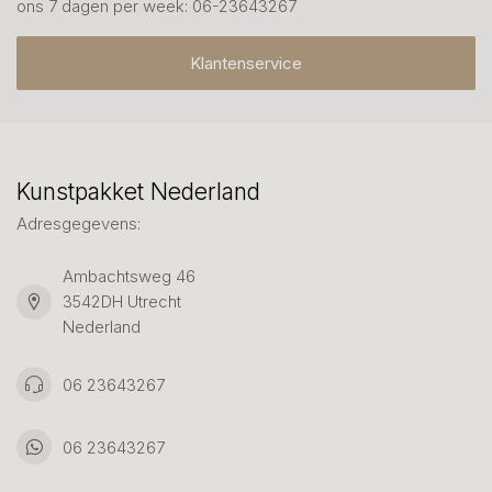
ons 7 dagen per week: 06-23643267
Klantenservice
Kunstpakket Nederland
Adresgegevens:
Ambachtsweg 46
3542DH Utrecht
Nederland
06 23643267
06 23643267