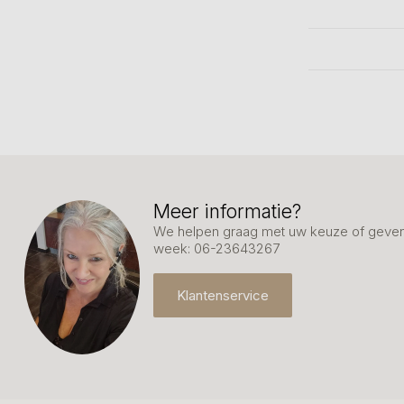
Meer informatie?
We helpen graag met uw keuze of geven 
week: 06-23643267
Klantenservice