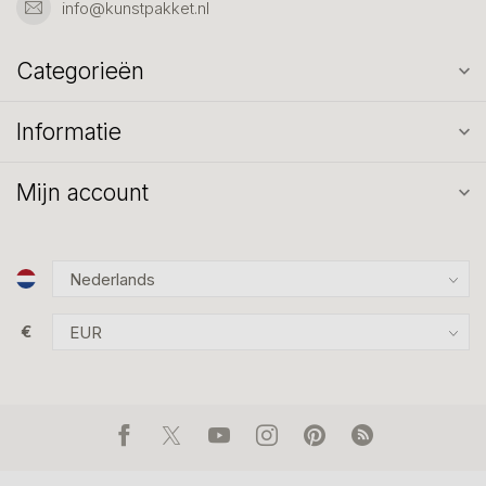
info@kunstpakket.nl
Categorieën
Informatie
Mijn account
€