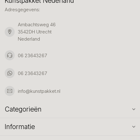
Kunstpakket Nederland
Adresgegevens:
Ambachtsweg 46
3542DH Utrecht
Nederland
06 23643267
06 23643267
info@kunstpakket.nl
Categorieën
Informatie