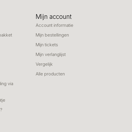
Mijn account
Account informatie
pakket
Mijn bestellingen
Mijn tickets
Mijn verlanglijst
Vergelijk
Alle producten
ing via
tje
n?