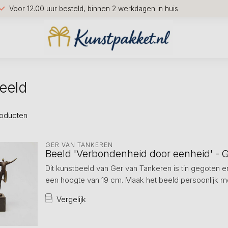
Voor 12.00 uur besteld, binnen 2 werkdagen in huis
eeld
oducten
GER VAN TANKEREN
Beeld 'Verbondenheid door eenheid' - G
Dit kunstbeeld van Ger van Tankeren is tin gegoten 
een hoogte van 19 cm. Maak het beeld persoonlijk met 
Vergelijk