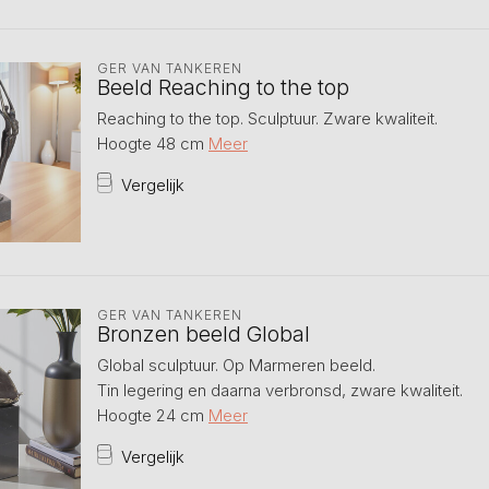
GER VAN TANKEREN
Beeld Reaching to the top
Reaching to the top. Sculptuur. Zware kwaliteit.
Hoogte 48 cm
Meer
Vergelijk
GER VAN TANKEREN
Bronzen beeld Global
Global sculptuur. Op Marmeren beeld.
Tin legering en daarna verbronsd, zware kwaliteit.
Hoogte 24 cm
Meer
Vergelijk