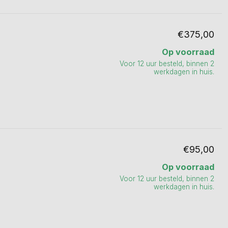
€375,00
Op voorraad
Voor 12 uur besteld, binnen 2
werkdagen in huis.
€95,00
Op voorraad
Voor 12 uur besteld, binnen 2
werkdagen in huis.