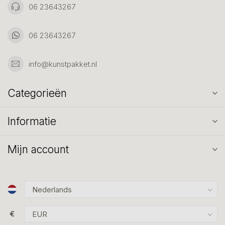
06 23643267
06 23643267
info@kunstpakket.nl
Categorieën
Informatie
Mijn account
€