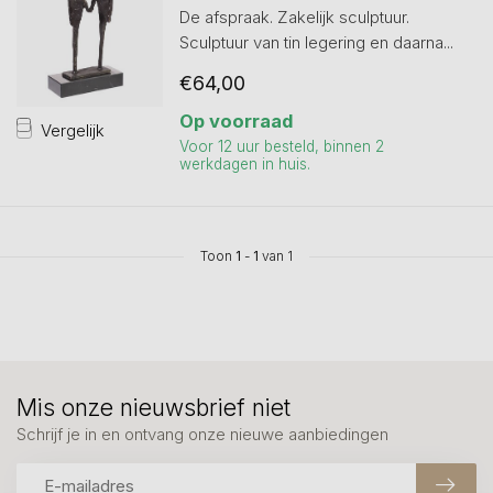
De afspraak. Zakelijk sculptuur.
Sculptuur van tin legering en daarna...
€64,00
Op voorraad
Vergelijk
Voor 12 uur besteld, binnen 2
werkdagen in huis.
Toon
1
-
1
van 1
Mis onze nieuwsbrief niet
Schrijf je in en ontvang onze nieuwe aanbiedingen