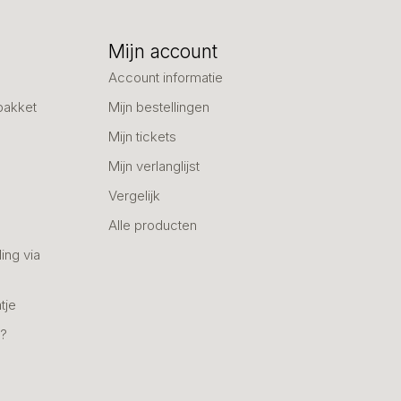
Mijn account
Account informatie
pakket
Mijn bestellingen
Mijn tickets
Mijn verlanglijst
Vergelijk
Alle producten
ing via
tje
n?