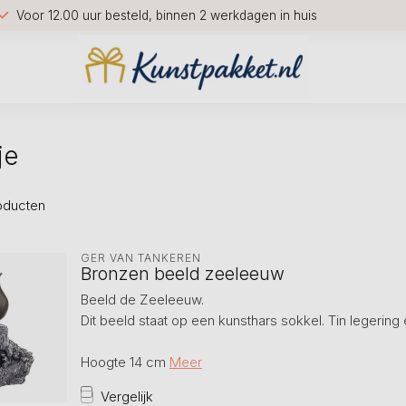
Voor 12.00 uur besteld, binnen 2 werkdagen in huis
je
oducten
GER VAN TANKEREN
Bronzen beeld zeeleeuw
Beeld de Zeeleeuw.
Dit beeld staat op een kunsthars sokkel. Tin legering
Hoogte 14 cm
Meer
Vergelijk