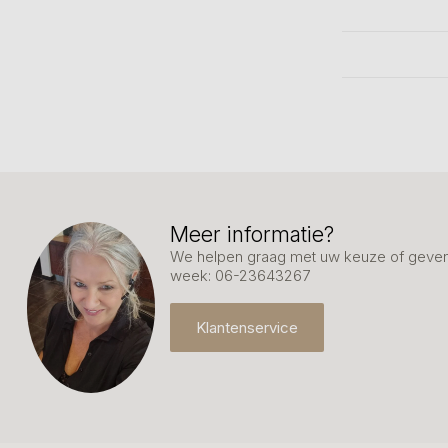
Meer informatie?
We helpen graag met uw keuze of geven 
week: 06-23643267
Klantenservice