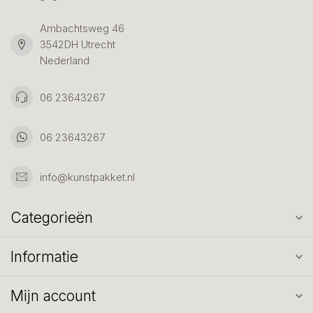
Ambachtsweg 46
3542DH Utrecht
Nederland
06 23643267
06 23643267
info@kunstpakket.nl
Categorieën
Informatie
Mijn account