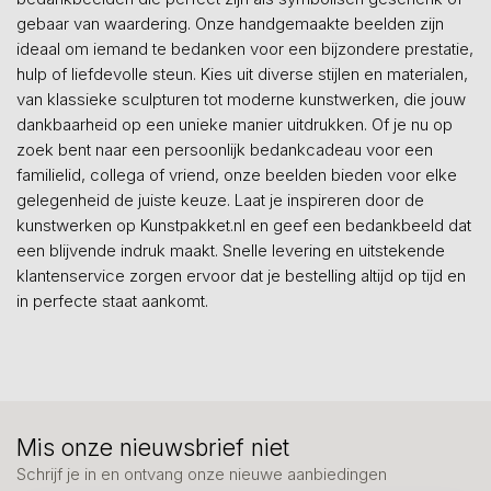
gebaar van waardering. Onze handgemaakte beelden zijn
ideaal om iemand te bedanken voor een bijzondere prestatie,
hulp of liefdevolle steun. Kies uit diverse stijlen en materialen,
van klassieke sculpturen tot moderne kunstwerken, die jouw
dankbaarheid op een unieke manier uitdrukken. Of je nu op
zoek bent naar een persoonlijk bedankcadeau voor een
familielid, collega of vriend, onze beelden bieden voor elke
gelegenheid de juiste keuze. Laat je inspireren door de
kunstwerken op Kunstpakket.nl en geef een bedankbeeld dat
een blijvende indruk maakt. Snelle levering en uitstekende
klantenservice zorgen ervoor dat je bestelling altijd op tijd en
in perfecte staat aankomt.
Mis onze nieuwsbrief niet
Schrijf je in en ontvang onze nieuwe aanbiedingen