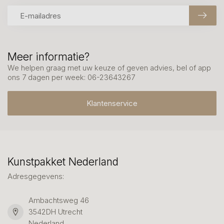
Meer informatie?
We helpen graag met uw keuze of geven advies, bel of app
ons 7 dagen per week: 06-23643267
Klantenservice
Kunstpakket Nederland
Adresgegevens:
Ambachtsweg 46
3542DH Utrecht
Nederland