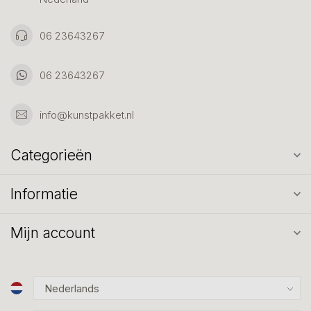
06 23643267
06 23643267
info@kunstpakket.nl
Categorieën
Informatie
Mijn account