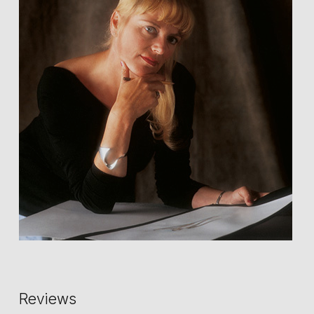
Reviews