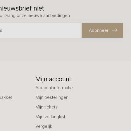
nieuwsbrief niet
en ontvang onze nieuwe aanbiedingen
Abonneer
Mijn account
Account informatie
pakket
Mijn bestellingen
Mijn tickets
Mijn verlanglijst
Vergelijk