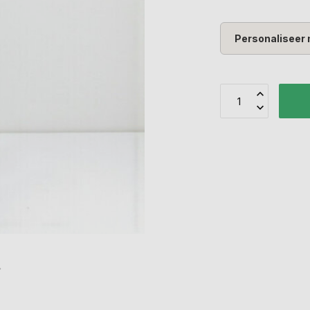
Personaliseer 