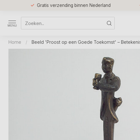
Gratis verzending binnen Nederland
MENU
Home
/
Beeld 'Proost op een Goede Toekomst' – Beteken