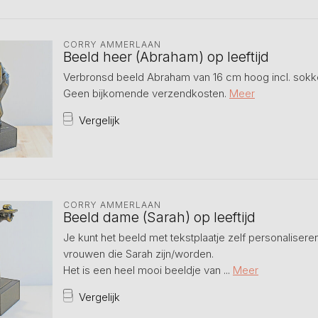
CORRY AMMERLAAN
Beeld heer (Abraham) op leeftijd
Verbronsd beeld Abraham van 16 cm hoog incl. sokk
Geen bijkomende verzendkosten.
Meer
Vergelijk
CORRY AMMERLAAN
Beeld dame (Sarah) op leeftijd
Je kunt het beeld met tekstplaatje zelf personaliseren
vrouwen die Sarah zijn/worden.
Het is een heel mooi beeldje van ...
Meer
Vergelijk