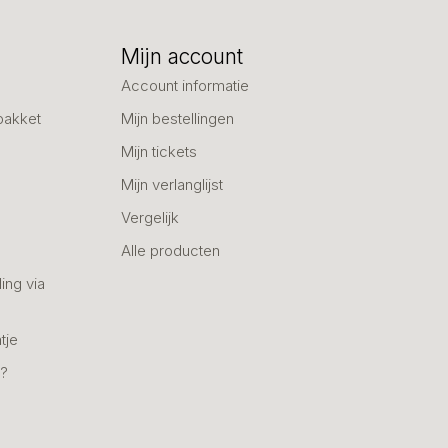
Mijn account
Account informatie
pakket
Mijn bestellingen
Mijn tickets
Mijn verlanglijst
Vergelijk
Alle producten
ing via
tje
n?