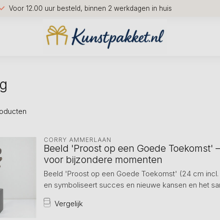
Voor 12.00 uur besteld, binnen 2 werkdagen in huis
ag
oducten
CORRY AMMERLAAN
Beeld 'Proost op een Goede Toekomst' 
voor bijzondere momenten
Beeld 'Proost op een Goede Toekomst' (24 cm incl. 
en symboliseert succes en nieuwe kansen en het same
Vergelijk