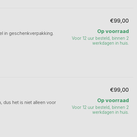
€99,00
Op voorraad
el in geschenkverpakking.
Voor 12 uur besteld, binnen 2
werkdagen in huis.
€99,00
Op voorraad
, dus het is niet alleen voor
Voor 12 uur besteld, binnen 2
werkdagen in huis.