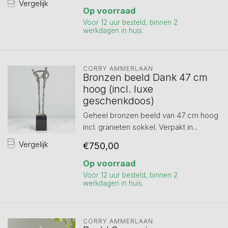
Vergelijk
Op voorraad
Voor 12 uur besteld, binnen 2
werkdagen in huis.
CORRY AMMERLAAN
Bronzen beeld Dank 47 cm
hoog (incl. luxe
geschenkdoos)
Geheel bronzen beeld van 47 cm hoog
incl. granieten sokkel. Verpakt in...
Vergelijk
€750,00
Op voorraad
Voor 12 uur besteld, binnen 2
werkdagen in huis.
CORRY AMMERLAAN