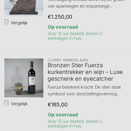
van spanningen en inspanninge...
€1.250,00
Vergelijk
Op voorraad
Voor 12 uur besteld, binnen 2
werkdagen in huis.
CORRY AMMERLAAN
Bronzen Stier Fuerza
kurkentrekker en wijn – Luxe
geschenk en eyecatcher
Fuerza betekent kracht. De stier staat
symbool voor doorzettingsvermog...
Vergelijk
€185,00
Op voorraad
Voor 12 uur besteld, binnen 2
werkdagen in huis.