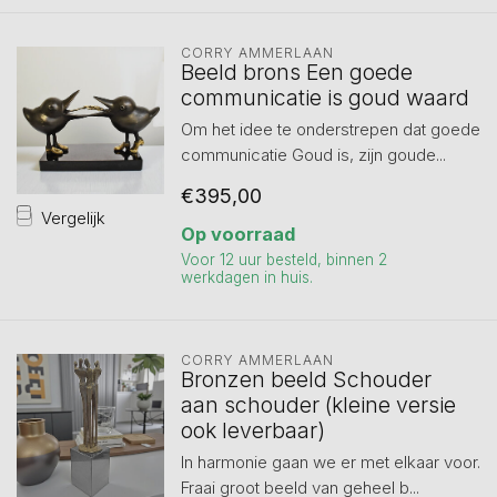
CORRY AMMERLAAN
Beeld brons Een goede
communicatie is goud waard
Om het idee te onderstrepen dat goede
communicatie Goud is, zijn goude...
€395,00
Vergelijk
Op voorraad
Voor 12 uur besteld, binnen 2
werkdagen in huis.
CORRY AMMERLAAN
Bronzen beeld Schouder
aan schouder (kleine versie
ook leverbaar)
In harmonie gaan we er met elkaar voor.
Fraai groot beeld van geheel b...