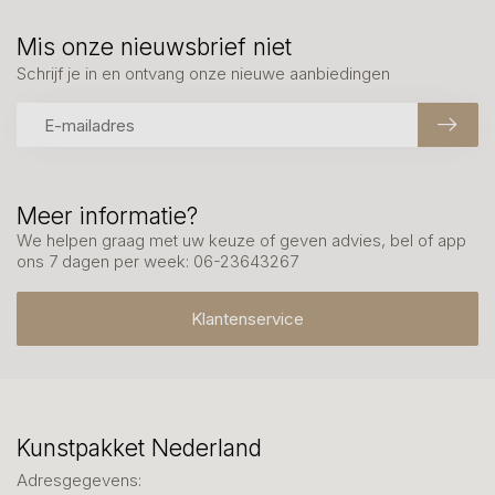
Mis onze nieuwsbrief niet
Schrijf je in en ontvang onze nieuwe aanbiedingen
Meer informatie?
We helpen graag met uw keuze of geven advies, bel of app
ons 7 dagen per week: 06-23643267
Klantenservice
Kunstpakket Nederland
Adresgegevens: