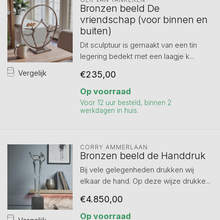
Bronzen beeld De
vriendschap (voor binnen en
buiten)
Dit sculptuur is gemaakt van een tin
legering bedekt met een laagje k...
Vergelijk
€235,00
Op voorraad
Voor 12 uur besteld, binnen 2
werkdagen in huis.
CORRY AMMERLAAN
Bronzen beeld de Handdruk
Bij vele gelegenheden drukken wij
elkaar de hand. Op deze wijze drukke...
€4.850,00
Op voorraad