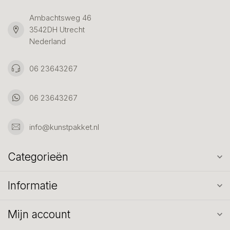
Ambachtsweg 46
3542DH Utrecht
Nederland
06 23643267
06 23643267
info@kunstpakket.nl
Categorieën
Informatie
Mijn account