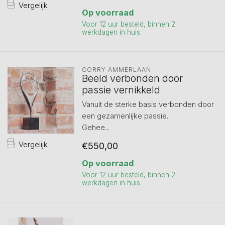
Vergelijk
Op voorraad
Voor 12 uur besteld, binnen 2
werkdagen in huis.
CORRY AMMERLAAN
Beeld verbonden door
passie vernikkeld
Vanuit de sterke basis verbonden door
een gezamenlijke passie.
Gehee...
Vergelijk
€550,00
Op voorraad
Voor 12 uur besteld, binnen 2
werkdagen in huis.