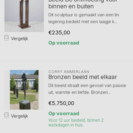
binnen en buiten
Dit sculptuur is gemaakt van een tin
legering bedekt met een laagje k...
€235,00
Vergelijk
Op voorraad
CORRY AMMERLAAN
Bronzen beeld met elkaar
Dit beeld straalt een gevoel van passie
uit, warmte en liefde. Bronzen...
€5.750,00
Op voorraad
Vergelijk
Voor 12 uur besteld, binnen 2
werkdagen in huis.