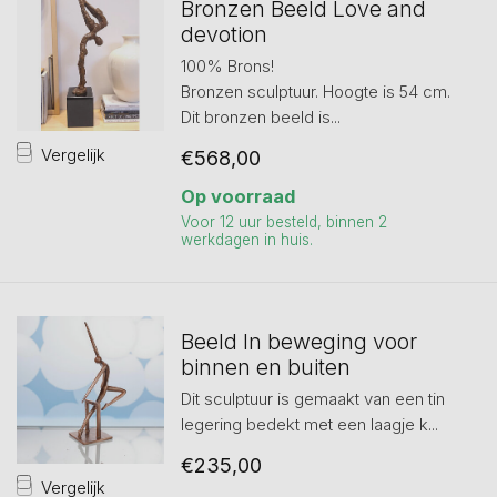
Bronzen Beeld Love and
devotion
100% Brons!
Bronzen sculptuur. Hoogte is 54 cm.
Dit bronzen beeld is...
Vergelijk
€568,00
Op voorraad
Voor 12 uur besteld, binnen 2
werkdagen in huis.
Beeld In beweging voor
binnen en buiten
Dit sculptuur is gemaakt van een tin
legering bedekt met een laagje k...
€235,00
Vergelijk