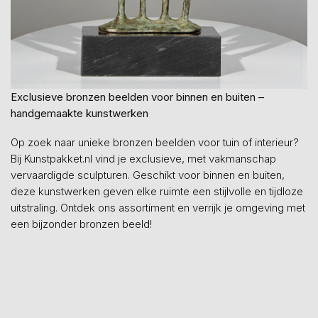
Exclusieve bronzen beelden voor binnen en buiten –
handgemaakte kunstwerken
Op zoek naar unieke bronzen beelden voor tuin of interieur?
Bij Kunstpakket.nl vind je exclusieve, met vakmanschap
vervaardigde sculpturen. Geschikt voor binnen en buiten,
deze kunstwerken geven elke ruimte een stijlvolle en tijdloze
uitstraling. Ontdek ons assortiment en verrijk je omgeving met
een bijzonder bronzen beeld!