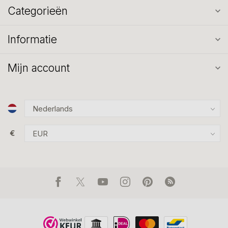
Categorieën
Informatie
Mijn account
€