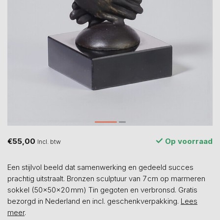
€55,00
Op voorraad
Incl. btw
Een stijlvol beeld dat samenwerking en gedeeld succes
prachtig uitstraalt. Bronzen sculptuur van 7 cm op marmeren
sokkel (50x50x20 mm) Tin gegoten en verbronsd. Gratis
bezorgd in Nederland en incl. geschenkverpakking.
Lees
meer
.