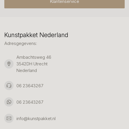
Klantenservice
Kunstpakket Nederland
Adresgegevens:
Ambachtsweg 46
3542DH Utrecht
Nederland
06 23643267
06 23643267
info@kunstpakket.nl