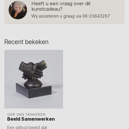
Heeft u een vraag over dit
kunstcadeau?
Wij assisteren u graag via 06-23643267
Recent bekeken
GER VAN TANKEREN
Beeld Samenwerken
Een stijlvol beeld dat