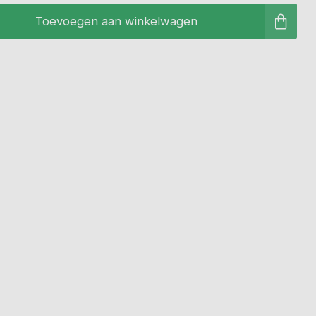
Toevoegen aan winkelwagen