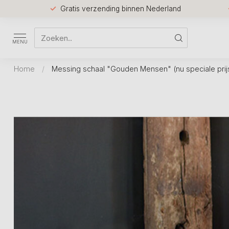
Gratis verzending binnen Nederland
MENU
Home
/
Messing schaal "Gouden Mensen" (nu speciale prij