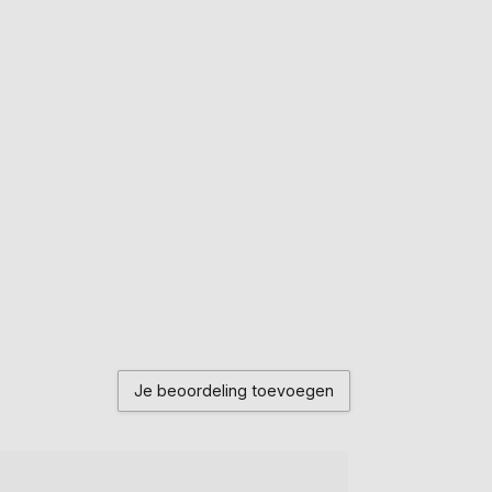
Je beoordeling toevoegen