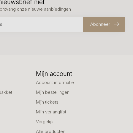
nieuwsbrief niet
en ontvang onze nieuwe aanbiedingen
Abonneer
Mijn account
Account informatie
pakket
Mijn bestellingen
Mijn tickets
Mijn verlanglijst
Vergelijk
Alle producten