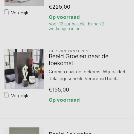
€225,00
Vergelijk
Op voorraad
Voor 12 uur besteld, binnen 2
werkdagen in huis.
GER VAN TANKEREN
Beeld Groeien naar de
toekomst
Groeien naar de toekomst Wijnpakket.
Relatiegeschenk. Verbronsd beel...
€155,00
Vergelijk
Op voorraad