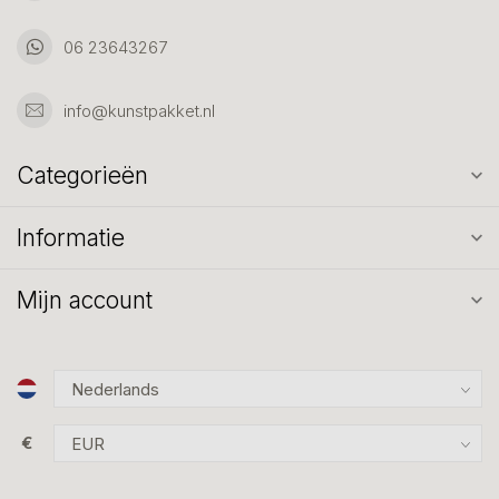
06 23643267
info@kunstpakket.nl
Categorieën
Informatie
Mijn account
€