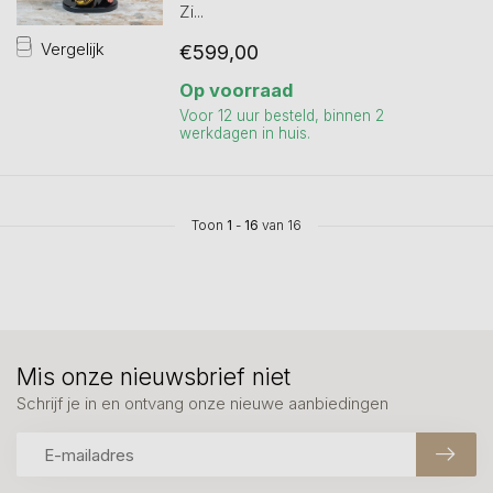
Zi...
Vergelijk
€599,00
Op voorraad
Voor 12 uur besteld, binnen 2
werkdagen in huis.
Toon
1
-
16
van 16
Mis onze nieuwsbrief niet
Schrijf je in en ontvang onze nieuwe aanbiedingen