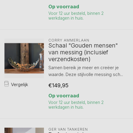
Op voorraad
Voor 12 uur besteld, binnen 2
werkdagen in huis.
CORRY AMMERLAAN
Schaal "Gouden mensen"
van messing (inclusief
verzendkosten)
Samen bereik je meer en creëer je
waarde. Deze stijlvolle messing sch...
Vergelijk
€149,95
Op voorraad
Voor 12 uur besteld, binnen 2
werkdagen in huis.
GER VAN TANKEREN