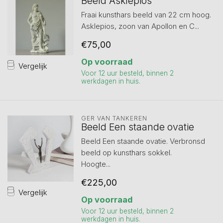
Beeld Asklepios
Fraai kunsthars beeld van 22 cm hoog.
Asklepios, zoon van Apollon en C...
€75,00
Op voorraad
Vergelijk
Voor 12 uur besteld, binnen 2
werkdagen in huis.
GER VAN TANKEREN
Beeld Een staande ovatie
Beeld Een staande ovatie. Verbronsd
beeld op kunsthars sokkel.
Hoogte...
€225,00
Vergelijk
Op voorraad
Voor 12 uur besteld, binnen 2
werkdagen in huis.