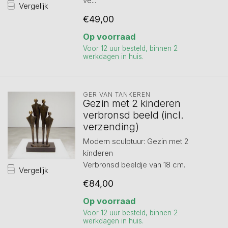
ve...
Vergelijk
€49,00
Op voorraad
Voor 12 uur besteld, binnen 2
werkdagen in huis.
GER VAN TANKEREN
Gezin met 2 kinderen
verbronsd beeld (incl.
verzending)
Modern sculptuur: Gezin met 2
kinderen
Verbronsd beeldje van 18 cm.
Vergelijk
€84,00
Op voorraad
Voor 12 uur besteld, binnen 2
werkdagen in huis.