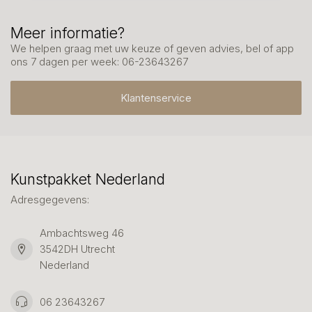
Meer informatie?
We helpen graag met uw keuze of geven advies, bel of app
ons 7 dagen per week: 06-23643267
Klantenservice
Kunstpakket Nederland
Adresgegevens:
Ambachtsweg 46
3542DH Utrecht
Nederland
06 23643267