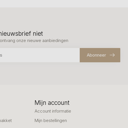
nieuwsbrief niet
en ontvang onze nieuwe aanbiedingen
Abonneer
Mijn account
Account informatie
pakket
Mijn bestellingen