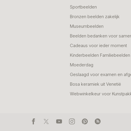
Sportbeelden
Bronzen beelden zakelijk
Museumbeelden
Beelden bedanken voor same
Cadeaus voor ieder moment
Kinderbeelden Familiebeelden
Moederdag
Geslaagd voor examen en afg
Bosa keramiek uit Venetië
Webwinkelkeur voor Kunstpak