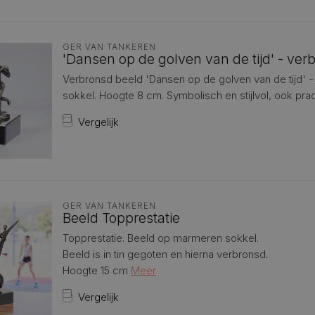
GER VAN TANKEREN
'Dansen op de golven van de tijd' - ver
Verbronsd beeld 'Dansen op de golven van de tijd' 
sokkel. Hoogte 8 cm. Symbolisch en stijlvol, ook pracht
Vergelijk
GER VAN TANKEREN
Beeld Topprestatie
Topprestatie. Beeld op marmeren sokkel.
Beeld is in tin gegoten en hierna verbronsd.
Hoogte 15 cm
Meer
Vergelijk