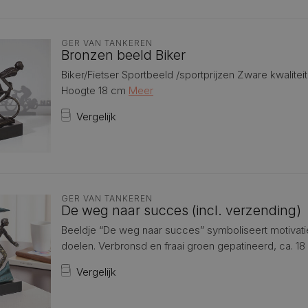
GER VAN TANKEREN
Bronzen beeld Biker
Biker/Fietser Sportbeeld /sportprijzen Zware kwaliteit
Hoogte 18 cm
Meer
Vergelijk
GER VAN TANKEREN
De weg naar succes (incl. verzending)
Beeldje “De weg naar succes” symboliseert motivatie
doelen. Verbronsd en fraai groen gepatineerd, ca. 18 
Vergelijk