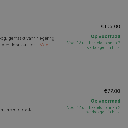
€105,00
Op voorraad
oog, gemaakt van tinlegering
Voor 12 uur besteld, binnen 2
rpen door kunsten...
Meer
werkdagen in huis.
€77,00
Op voorraad
Voor 12 uur besteld, binnen 2
aarna verbronsd.
werkdagen in huis.