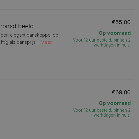
€55,00
bronsd beeld
Op voorraad
- een elegant danskoppel op
Voor 12 uur besteld, binnen 2
ig als dansprijs....
Meer
werkdagen in huis.
€69,00
Op voorraad
Voor 12 uur besteld, binnen 2
werkdagen in huis.