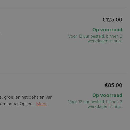
€125,00
Op voorraad
.
Voor 12 uur besteld, binnen 2
werkdagen in huis.
€85,00
Op voorraad
, groei en het behalen van
Voor 12 uur besteld, binnen 2
cm hoog. Option...
Meer
werkdagen in huis.