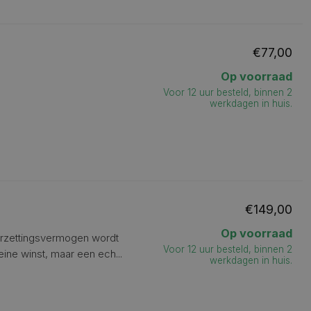
€77,00
Op voorraad
Voor 12 uur besteld, binnen 2
werkdagen in huis.
€149,00
Op voorraad
orzettingsvermogen wordt
Voor 12 uur besteld, binnen 2
eine winst, maar een ech...
werkdagen in huis.