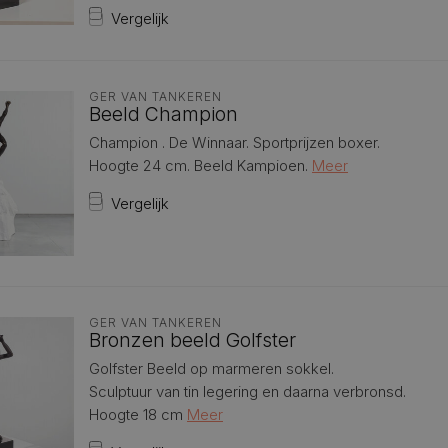
Vergelijk
GER VAN TANKEREN
Beeld Champion
Champion . De Winnaar. Sportprijzen boxer.
Hoogte 24 cm. Beeld Kampioen.
Meer
Vergelijk
GER VAN TANKEREN
Bronzen beeld Golfster
Golfster Beeld op marmeren sokkel.
Sculptuur van tin legering en daarna verbronsd.
Hoogte 18 cm
Meer