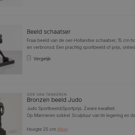
Beeld schaatser
Fraai beeld van de oer-Hollandse schaatser, 15 cm h
en verbronsd. Een prachtig sportbeeld of prijs, ontwo
Vergelijk
GER VAN TANKEREN
Bronzen beeld Judo
Judo Sportbeeld/Sportprijs. Zware kwaliteit.
Op Marmeren sokkel. Sculptuur van tin legering en d
Hoogte 25 cm
Meer