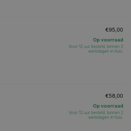
€95,00
Op voorraad
Voor 12 uur besteld, binnen 2
werkdagen in huis.
€58,00
Op voorraad
Voor 12 uur besteld, binnen 2
werkdagen in huis.