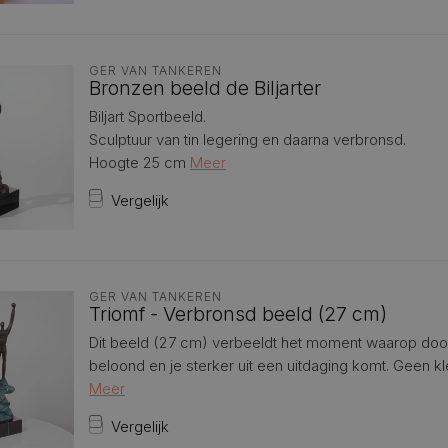
GER VAN TANKEREN
Bronzen beeld de Biljarter
Biljart Sportbeeld.
Sculptuur van tin legering en daarna verbronsd.
Hoogte 25 cm
Meer
Vergelijk
GER VAN TANKEREN
Triomf - Verbronsd beeld (27 cm)
Dit beeld (27 cm) verbeeldt het moment waarop do
beloond en je sterker uit een uitdaging komt. Geen kl
Meer
Vergelijk