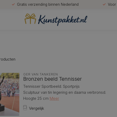
Gratis verzending binnen Nederland
Voor 
roducten
GER VAN TANKEREN
Bronzen beeld Tennisser
Tennisser Sportbeeld. Sportprijs
Sculptuur van tin legering en daarna verbronsd.
Hoogte 25 cm
Meer
Vergelijk