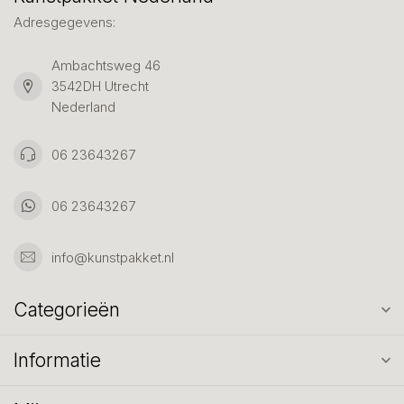
Adresgegevens:
Ambachtsweg 46
3542DH Utrecht
Nederland
06 23643267
06 23643267
info@kunstpakket.nl
Categorieën
Informatie