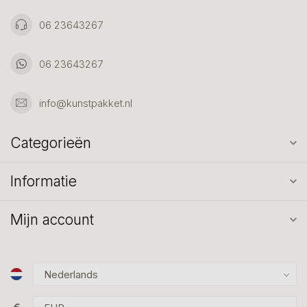
06 23643267
06 23643267
info@kunstpakket.nl
Categorieën
Informatie
Mijn account