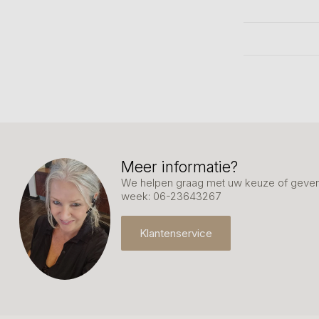
Meer informatie?
We helpen graag met uw keuze of geven 
week: 06-23643267
Klantenservice