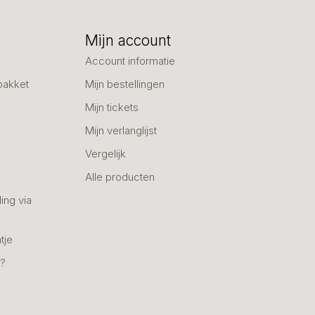
Mijn account
Account informatie
pakket
Mijn bestellingen
Mijn tickets
Mijn verlanglijst
Vergelijk
Alle producten
ing via
tje
n?