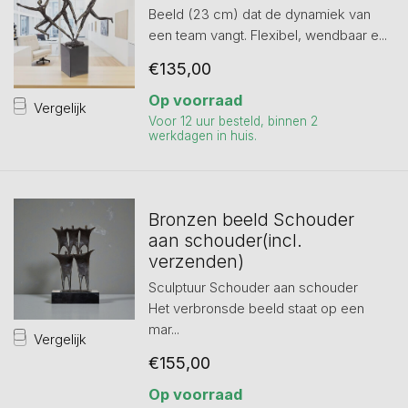
Beeld (23 cm) dat de dynamiek van
een team vangt. Flexibel, wendbaar e...
€135,00
Op voorraad
Vergelijk
Voor 12 uur besteld, binnen 2
werkdagen in huis.
Bronzen beeld Schouder
aan schouder(incl.
verzenden)
Sculptuur Schouder aan schouder
Het verbronsde beeld staat op een
mar...
Vergelijk
€155,00
Op voorraad