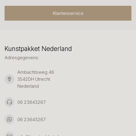
Klantenservice
Kunstpakket Nederland
Adresgegevens:
Ambachtsweg 46
3542DH Utrecht
Nederland
06 23643267
06 23643267