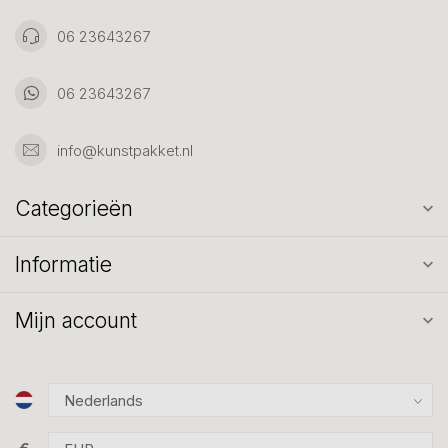
06 23643267
06 23643267
info@kunstpakket.nl
Categorieën
Informatie
Mijn account