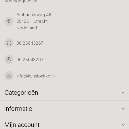
Adresgegevens:
Ambachtsweg 46
3542DH Utrecht
Nederland
06 23643267
06 23643267
info@kunstpakket.nl
Categorieën
Informatie
Mijn account