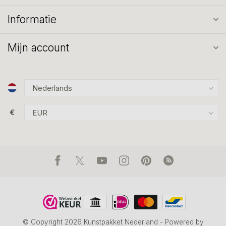
Informatie
Mijn account
€
© Copyright 2026 Kunstpakket Nederland
- Powered by