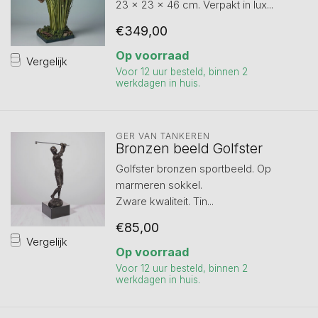
23 x 23 x 46 cm. Verpakt in lux...
€349,00
Op voorraad
Vergelijk
Voor 12 uur besteld, binnen 2
werkdagen in huis.
GER VAN TANKEREN
Bronzen beeld Golfster
Golfster bronzen sportbeeld. Op
marmeren sokkel.
Zware kwaliteit. Tin...
€85,00
Vergelijk
Op voorraad
Voor 12 uur besteld, binnen 2
werkdagen in huis.