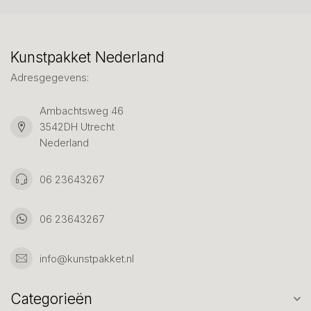
Kunstpakket Nederland
Adresgegevens:
Ambachtsweg 46
3542DH Utrecht
Nederland
06 23643267
06 23643267
info@kunstpakket.nl
Categorieën