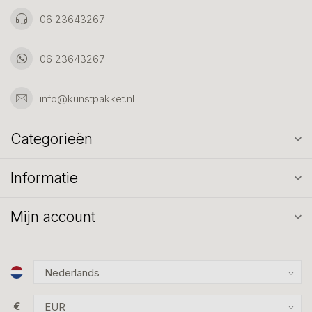
06 23643267
06 23643267
info@kunstpakket.nl
Categorieën
Informatie
Mijn account
€