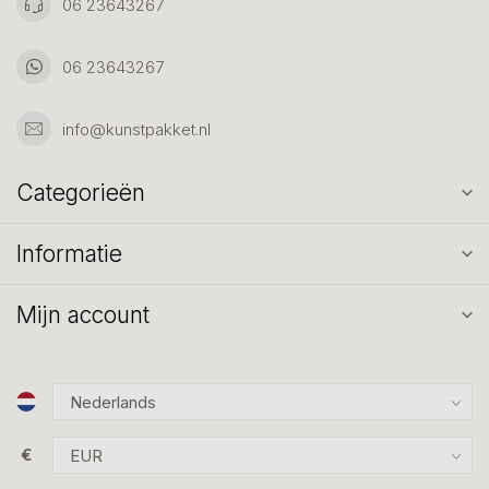
06 23643267
06 23643267
info@kunstpakket.nl
Categorieën
Informatie
Mijn account
€