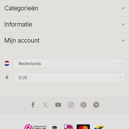
Categorieën
Informatie
Mijn account
€