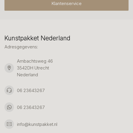
Klantenservice
Kunstpakket Nederland
Adresgegevens:
Ambachtsweg 46
3542DH Utrecht
Nederland
06 23643267
06 23643267
info@kunstpakket.nl