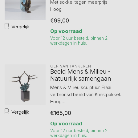
Met sokkel tegen meerprijs.
Hoog...
€99,00
Vergelijk
Op voorraad
Voor 12 uur besteld, binnen 2
werkdagen in huis.
GER VAN TANKEREN
Beeld Mens & Milieu -
Natuurlijk samengaan
Mens & Milieu sculptuur. Fraai
verbronsd beeld van Kunstpakket.
Hoogt...
Vergelijk
€165,00
Op voorraad
Voor 12 uur besteld, binnen 2
werkdagen in huis.