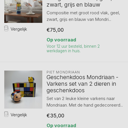
zwart, grijs en blauw
Compositie met groot rood vlak, geel,
zwart, grijs en blauw van Mondri...
Vergelijk
€75,00
Op voorraad
Voor 12 uur besteld, binnen 2
werkdagen in huis.
PIET MONDRIAAN
Geschenkdoos Mondriaan -
Varkens set van 2 dieren in
geschenkdoos
Set van 2 leuke kleine varkens naar
Mondriaan. Met de hand gedecoreerd...
Vergelijk
€35,00
Op voorraad