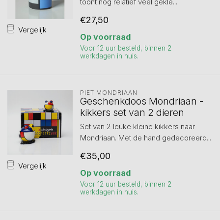
toont nog relatief veel gekle...
€27,50
Vergelijk
Op voorraad
Voor 12 uur besteld, binnen 2
werkdagen in huis.
PIET MONDRIAAN
Geschenkdoos Mondriaan -
kikkers set van 2 dieren
Set van 2 leuke kleine kikkers naar
Mondriaan. Met de hand gedecoreerd...
€35,00
Vergelijk
Op voorraad
Voor 12 uur besteld, binnen 2
werkdagen in huis.