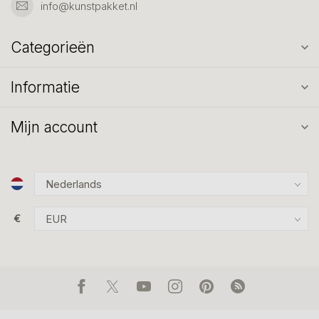
info@kunstpakket.nl
Categorieën
Informatie
Mijn account
€