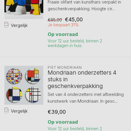
Fraaie olifant van kunsthars verpakt in
geschenkverpakking. Hoogte cir...
€45,00
€65,00
Vergelijk
Je bespaart 31%
Op voorraad
Voor 12 uur besteld, binnen 2
werkdagen in huis.
PIET MONDRIAAN
Mondriaan onderzetters 4
stuks in
geschenkverpakking
Set van 4 onderzetters met afbeelding
kunstwerk van Mondriaan. In gesc...
Vergelijk
€39,00
Op voorraad
Voor 12 uur besteld, binnen 2