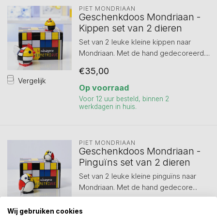
PIET MONDRIAAN
Geschenkdoos Mondriaan -
Kippen set van 2 dieren
Set van 2 leuke kleine kippen naar
Mondriaan. Met de hand gedecoreerd....
€35,00
Vergelijk
Op voorraad
Voor 12 uur besteld, binnen 2
werkdagen in huis.
PIET MONDRIAAN
Geschenkdoos Mondriaan -
Pinguïns set van 2 dieren
Set van 2 leuke kleine pinguïns naar
Mondriaan. Met de hand gedecore...
€35,00
Wij gebruiken cookies
Vergelijk