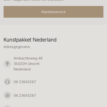
Klantenservice
Kunstpakket Nederland
Adresgegevens:
Ambachtsweg 46
3542DH Utrecht
Nederland
06 23643267
06 23643267